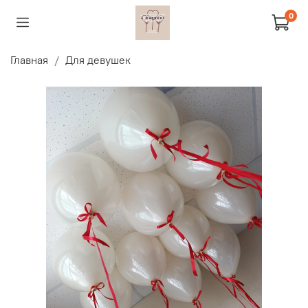
0
Главная
Для девушек