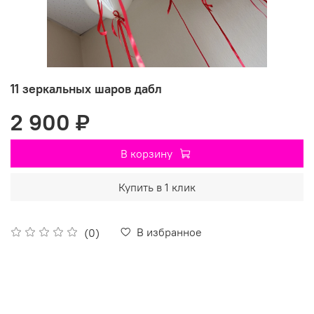
11 зеркальных шаров дабл
2 900 ₽
В корзину
Купить в 1 клик
В избранное
(0)