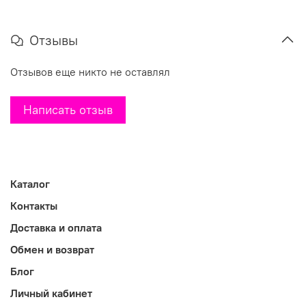
Отзывы
Отзывов еще никто не оставлял
Написать отзыв
Каталог
Контакты
Доставка и оплата
Обмен и возврат
Блог
Личный кабинет