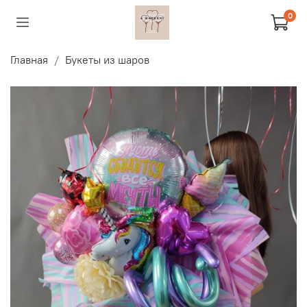
0
Главная
Букеты из шаров