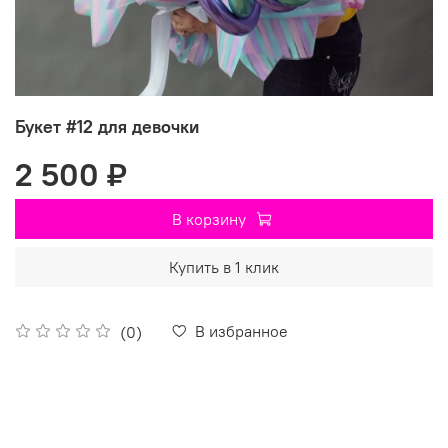
Букет #12 для девочки
2 500 ₽
В корзину
Купить в 1 клик
В избранное
(0)