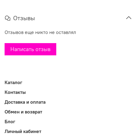
Отзывы
Отзывов еще никто не оставлял
Написать отзыв
Каталог
Контакты
Доставка и оплата
Обмен и возврат
Блог
Личный кабинет