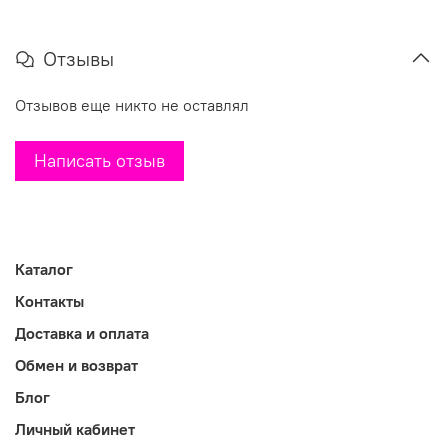
Отзывы
Отзывов еще никто не оставлял
Написать отзыв
Каталог
Контакты
Доставка и оплата
Обмен и возврат
Блог
Личный кабинет