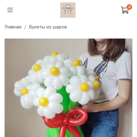
0
Главная
Букеты из шаров