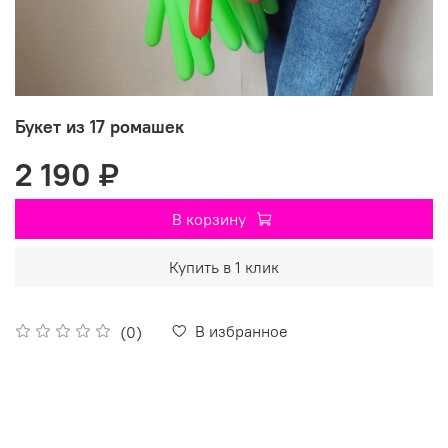
Букет из 17 ромашек
2 190 ₽
В корзину
Купить в 1 клик
В избранное
(0)