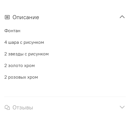
Описание
Фонтан
4 шара с рисунком
2 звезды с рисунком
2 золото хром
2 розовых хром
Отзывы