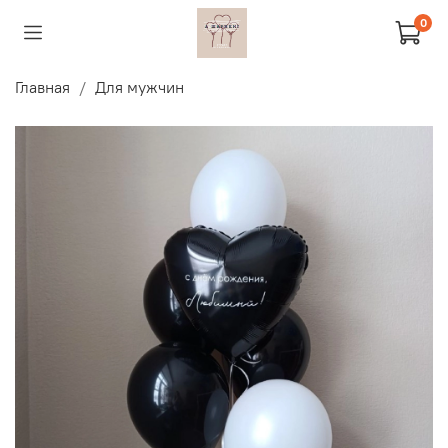
0
Главная
Для мужчин