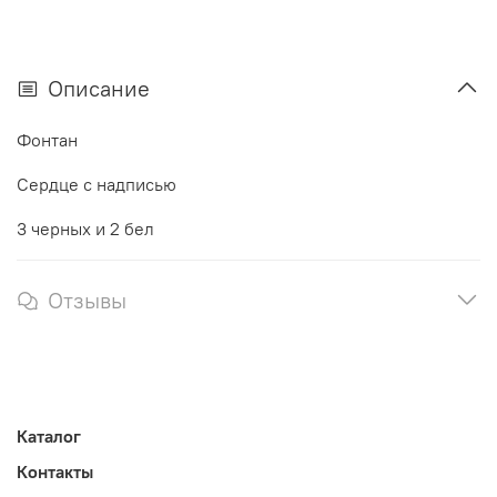
Описание
Фонтан
Сердце с надписью
3 черных и 2 бел
Отзывы
Каталог
Контакты