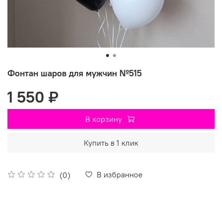
Фонтан шаров для мужчин №515
1 550 ₽
В корзину
Купить в 1 клик
В избранное
(0)