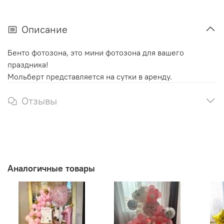
Описание
Бенто фотозона, это мини фотозона для вашего
праздника!
Мольберт представляется на сутки в аренду.
Отзывы
Аналогичные товары