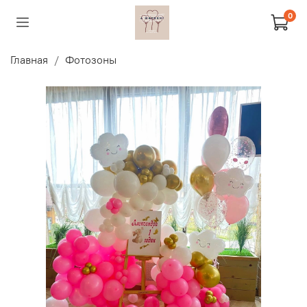
0
Главная
Фотозоны