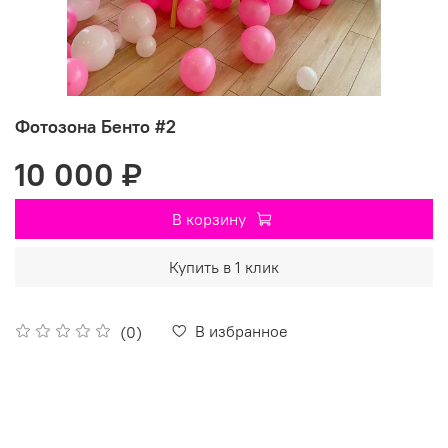
Фотозона Бенто #2
10 000 ₽
В корзину
Купить в 1 клик
В избранное
(0)