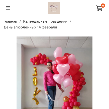
0
Главная
Календарные праздники
День влюблённых 14 февраля