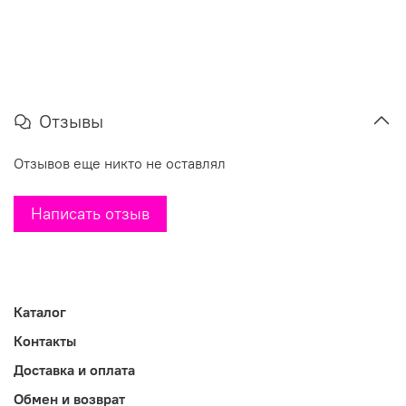
Отзывы
Отзывов еще никто не оставлял
Написать отзыв
Каталог
Контакты
Доставка и оплата
Обмен и возврат