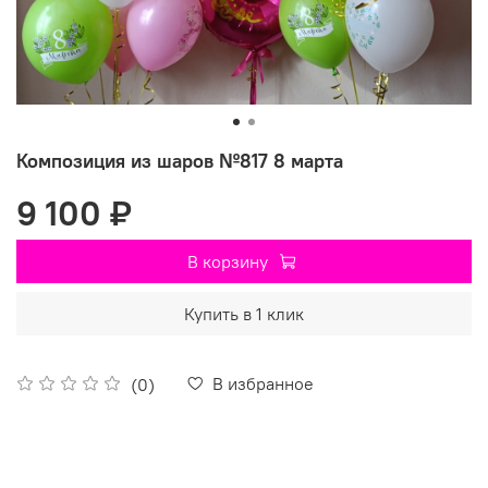
Композиция из шаров №817 8 марта
9 100 ₽
В корзину
Купить в 1 клик
В избранное
(0)