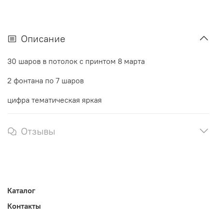
Описание
30 шаров в потолок с принтом 8 марта
2 фонтана по 7 шаров
цифра тематическая яркая
Отзывы
Каталог
Контакты