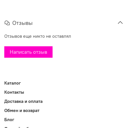
Отзывы
Отзывов еще никто не оставлял
Написать отзыв
Каталог
Контакты
Доставка и оплата
Обмен и возврат
Блог