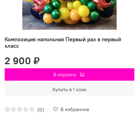
Композиция напольная Первый раз в первый
класс
2 900 ₽
В корзину
Купить в 1 клик
В избранное
(0)