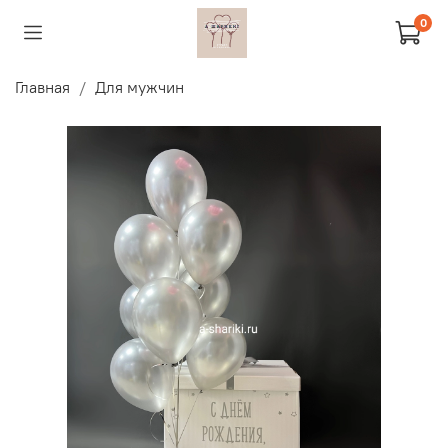
0
Главная
Для мужчин