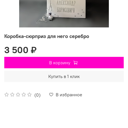
Коробка-сюрприз для него серебро
3 500 ₽
В корзину
Купить в 1 клик
В избранное
(0)