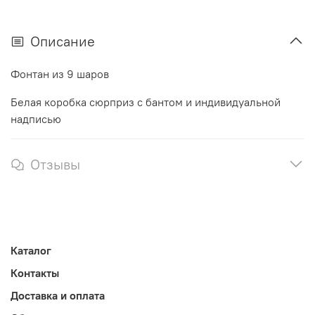
Описание
Фонтан из 9 шаров
Белая коробка сюрприз с бантом и индивидуальной
надписью
Отзывы
Каталог
Контакты
Доставка и оплата