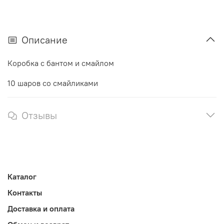
Описание
Коробка с бантом и смайлом
10 шаров со смайликами
Отзывы
Каталог
Контакты
Доставка и оплата