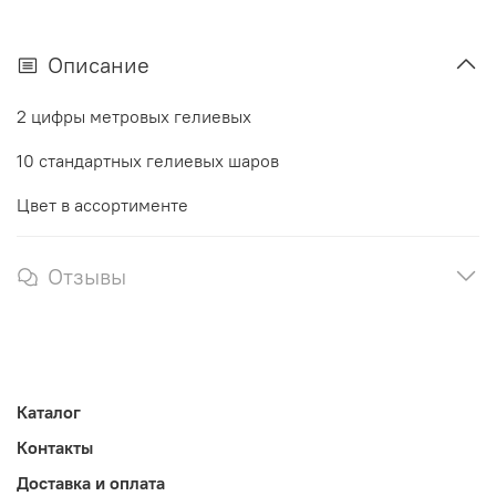
Описание
2 цифры метровых гелиевых
10 стандартных гелиевых шаров
Цвет в ассортименте
Отзывы
Каталог
Контакты
Доставка и оплата