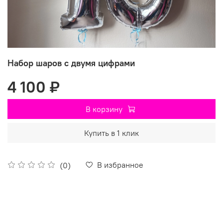
Набор шаров с двумя цифрами
4 100 ₽
В корзину
Купить в 1 клик
В избранное
(0)