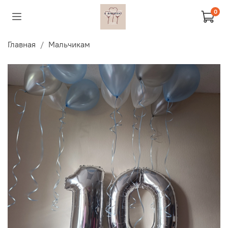
0
Главная
Мальчикам