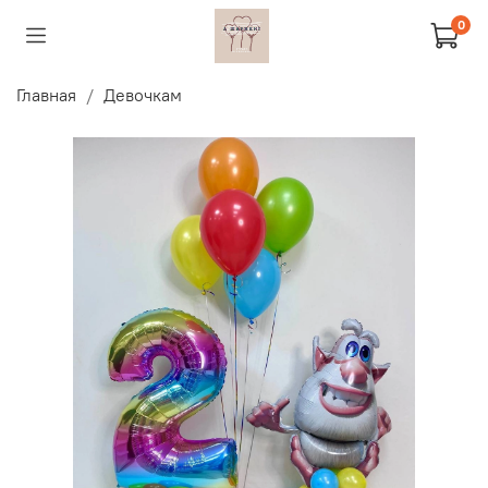
0
Главная
Девочкам