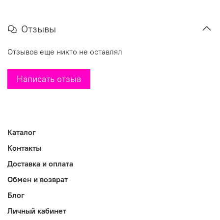
Отзывы
Отзывов еще никто не оставлял
Написать отзыв
Каталог
Контакты
Доставка и оплата
Обмен и возврат
Блог
Личный кабинет