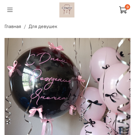
0
Главная
Для девушек