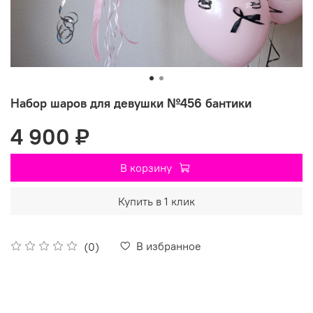
Набор шаров для девушки №456 бантики
4 900 ₽
В корзину
Купить в 1 клик
В избранное
(0)