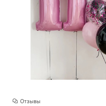
Отзывы