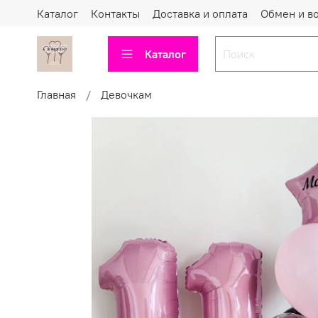
Каталог
Контакты
Доставка и оплата
Обмен и в
Каталог
Главная
Девочкам