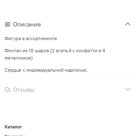
Описание
Фигура в ассортименте
Фонтан из 10 шаров (2 агата,4 с конфетти и 4
металликов)
Сердце с индивидуальной надписью.
Отзывы
Каталог