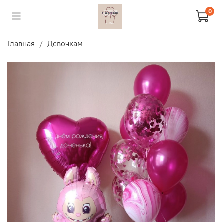
0
Главная
Девочкам