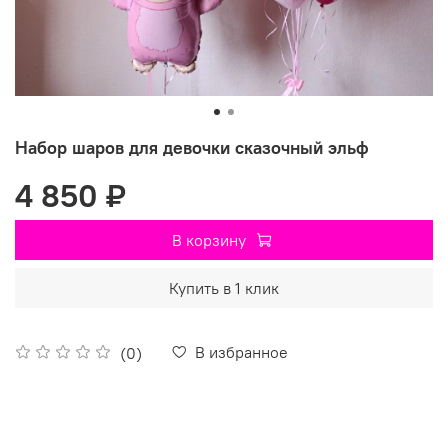
Набор шаров для девочки сказочный эльф
4 850 ₽
В корзину
Купить в 1 клик
В избранное
(0)