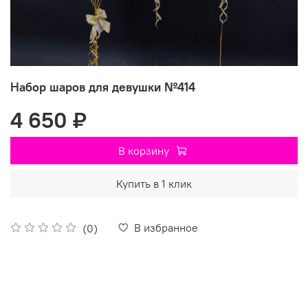
Набор шаров для девушки №414
4 650 ₽
В корзину
Купить в 1 клик
В избранное
(0)