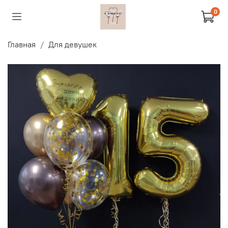
0
Главная
Для девушек