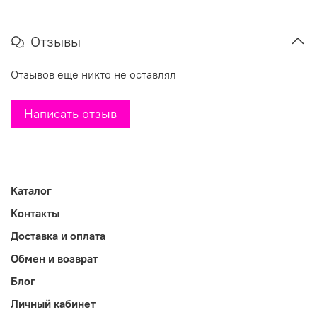
Отзывы
Отзывов еще никто не оставлял
Написать отзыв
Каталог
Контакты
Доставка и оплата
Обмен и возврат
Блог
Личный кабинет