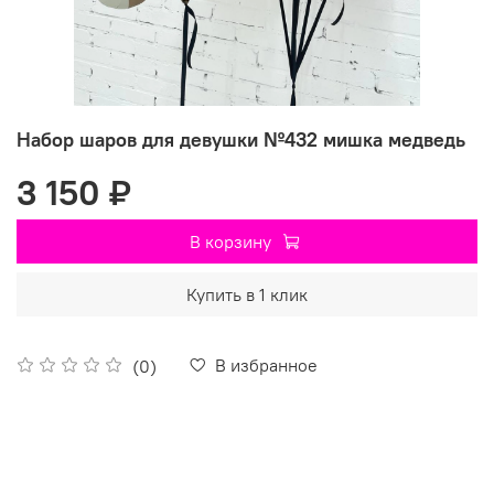
Набор шаров для девушки №432 мишка медведь
3 150 ₽
В корзину
Купить в 1 клик
В избранное
(0)