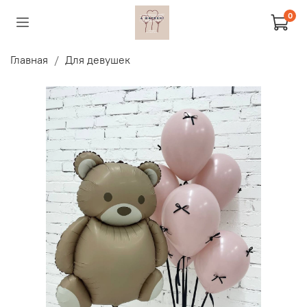
0
Главная
Для девушек