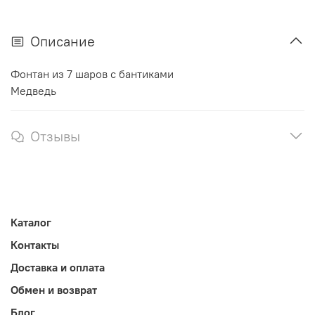
Описание
Фонтан из 7 шаров с бантиками
Медведь
Отзывы
Каталог
Контакты
Доставка и оплата
Обмен и возврат
Блог