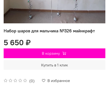
Набор шаров для мальчика №326 майнкрафт
5 650 ₽
В корзину
Купить в 1 клик
В избранное
(0)