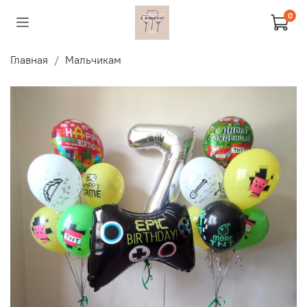
0
Главная
Мальчикам