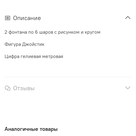
Описание
2 фонтана по 6 шаров с рисунком и кругом
Фигура Джойстик
Цифра гелиевая метровая
Отзывы
Аналогичные товары