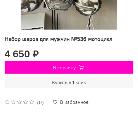
Набор шаров для мужчин №536 мотоцикл
4 650 ₽
В корзину
Купить в 1 клик
В избранное
(0)