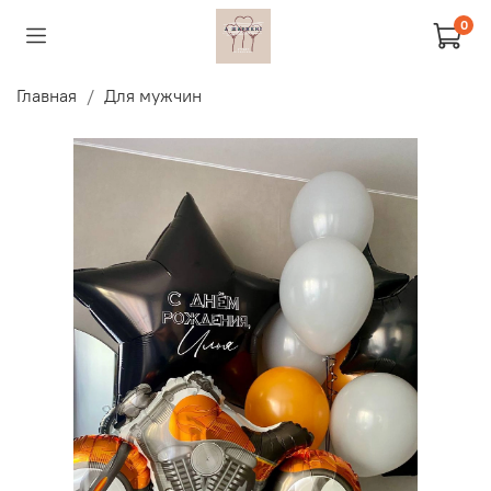
0
Главная
Для мужчин