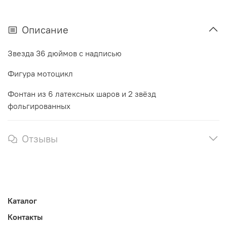
Описание
Звезда 36 дюймов с надписью
Фигура мотоцикл
Фонтан из 6 латексных шаров и 2 звёзд
фольгированных
Отзывы
Каталог
Контакты