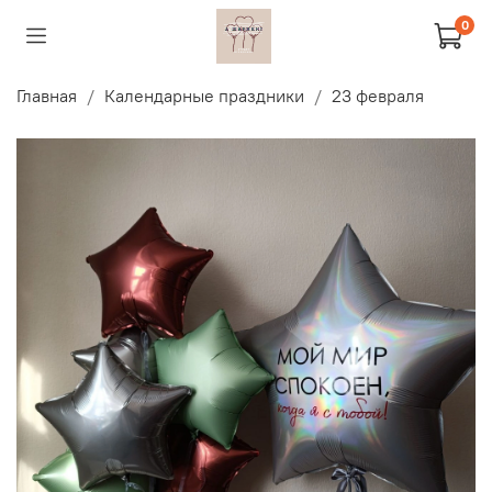
0
Главная
Календарные праздники
23 февраля