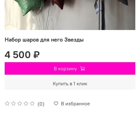
Набор шаров для него Звезды
4 500 ₽
В корзину
Купить в 1 клик
В избранное
(0)