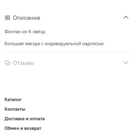
Описание
Фонтан из 6 звёзд
Большая звезда с индивидуальной надписью
Отзывы
Каталог
Контакты
Доставка и оплата
Обмен и возврат