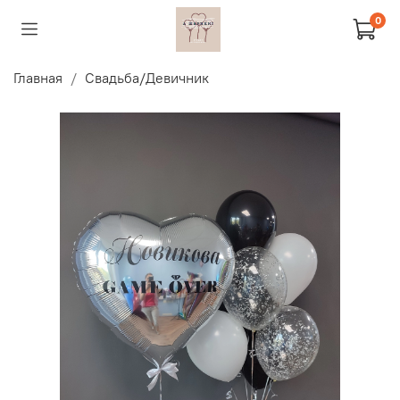
0
Главная
Свадьба/Девичник