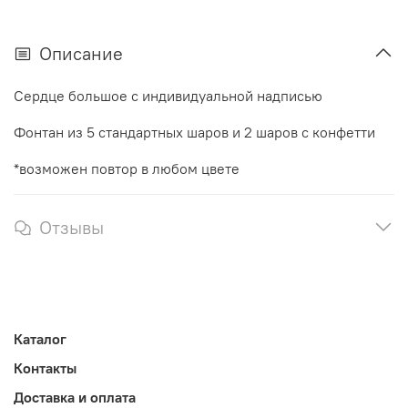
Описание
Сердце большое с индивидуальной надписью
Фонтан из 5 стандартных шаров и 2 шаров с конфетти
*возможен повтор в любом цвете
Отзывы
Каталог
Контакты
Доставка и оплата