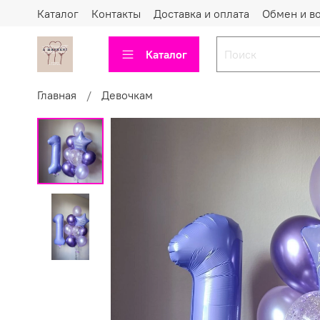
Каталог
Контакты
Доставка и оплата
Обмен и в
Каталог
Главная
Девочкам