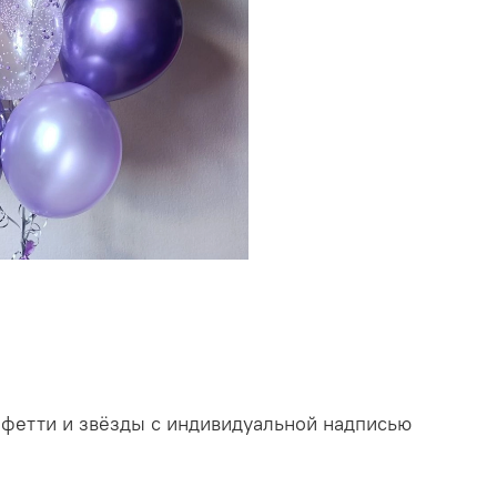
онфетти и звёзды с индивидуальной надписью