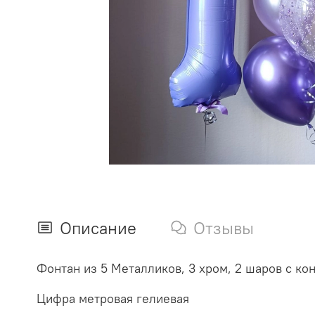
Описание
Отзывы
Фонтан из 5 Металликов, 3 хром, 2 шаров с к
Цифра метровая гелиевая