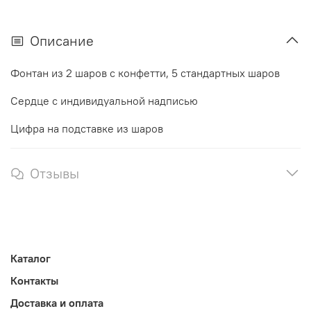
Описание
Фонтан из 2 шаров с конфетти, 5 стандартных шаров
Сердце с индивидуальной надписью
Цифра на подставке из шаров
Отзывы
Каталог
Контакты
Доставка и оплата