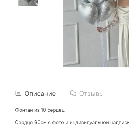
Описание
Отзывы
Фонтан из 10 сердец
Сердце 90см с фото и индивидуальной надпис