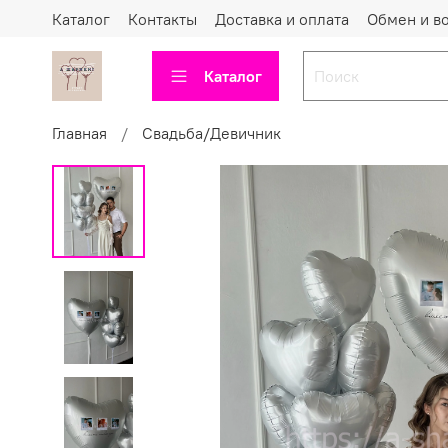
Каталог
Контакты
Доставка и оплата
Обмен и в
Каталог
Главная
Свадьба/Девичник