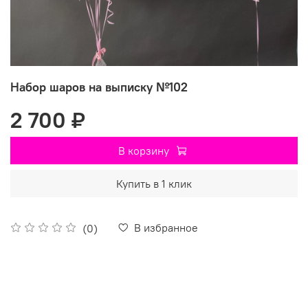
Набор шаров на выписку №102
2 700 ₽
В корзину
Купить в 1 клик
В избранное
(0)