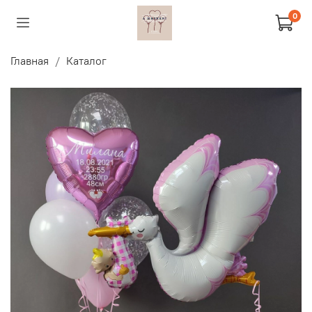
0
Главная
Каталог