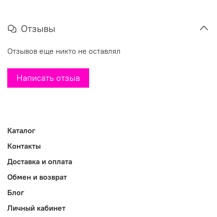
Отзывы
Отзывов еще никто не оставлял
Написать отзыв
Каталог
Контакты
Доставка и оплата
Обмен и возврат
Блог
Личный кабинет