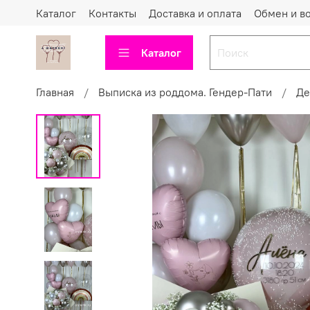
Каталог
Контакты
Доставка и оплата
Обмен и в
Каталог
Главная
Выписка из роддома. Гендер-Пати
Де