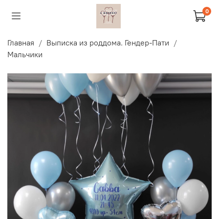
0
Главная
Выписка из роддома. Гендер-Пати
Мальчики