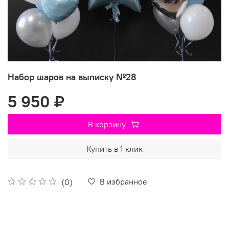
Набор шаров на выписку №28
5 950 ₽
В корзину
Купить в 1 клик
В избранное
(0)