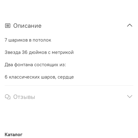
Описание
7 шариков в потолок
Звезда 36 дюймов с метрикой
Два фонтана состоящих из:
6 классических шаров, сердце
Отзывы
Каталог