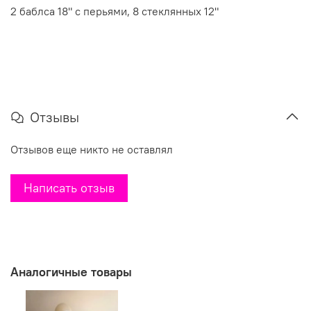
2 баблса 18" с перьями, 8 стеклянных 12"
Отзывы
Отзывов еще никто не оставлял
Написать отзыв
Аналогичные товары