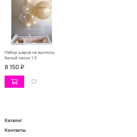
Набор шаров на выписку
белый песок 1.0
8 150 ₽
Каталог
Контакты