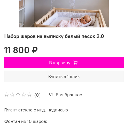
Набор шаров на выписку белый песок 2.0
11 800 ₽
В корзину
Купить в 1 клик
В избранное
(0)
Гигант стекло с инд. надписью
Фонтан из 10 шаров: