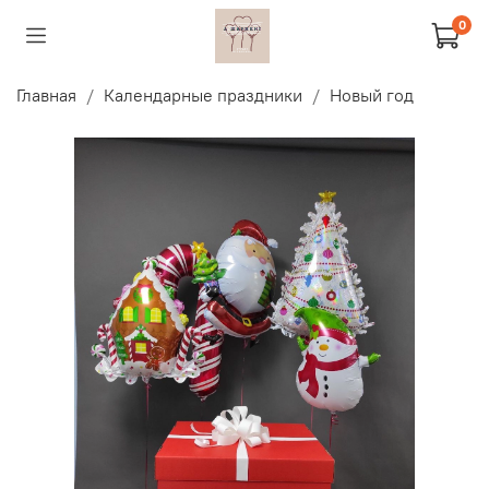
0
Главная
Календарные праздники
Новый год