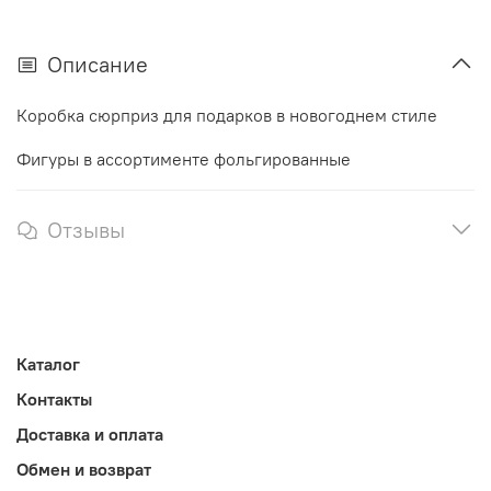
Описание
Коробка сюрприз для подарков в новогоднем стиле
Фигуры в ассортименте фольгированные
Отзывы
Каталог
Контакты
Доставка и оплата
Обмен и возврат