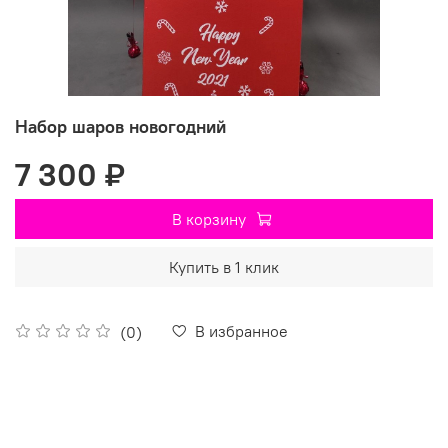
Набор шаров новогодний
7 300 ₽
В корзину
Купить в 1 клик
В избранное
(0)