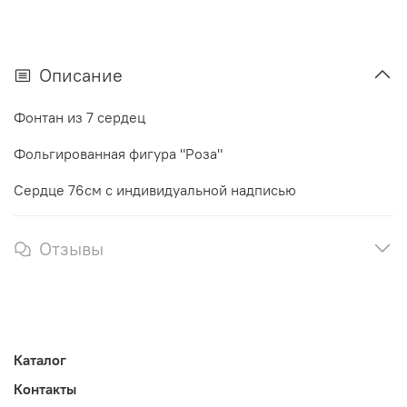
Описание
Фонтан из 7 сердец
Фольгированная фигура "Роза"
Сердце 76см с индивидуальной надписью
Отзывы
Каталог
Контакты