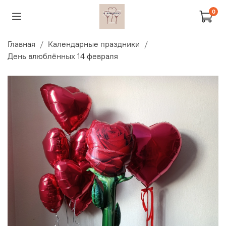
0
Главная
Календарные праздники
День влюблённых 14 февраля