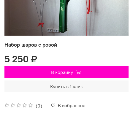
Набор шаров с розой
5 250 ₽
В корзину
Купить в 1 клик
В избранное
(0)