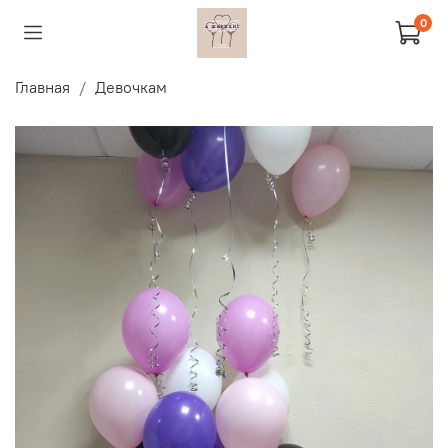
0
Главная
Девочкам