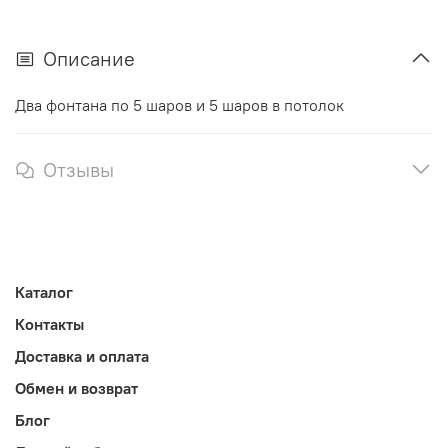
Описание
Два фонтана по 5 шаров и 5 шаров в потолок
Отзывы
Каталог
Контакты
Доставка и оплата
Обмен и возврат
Блог