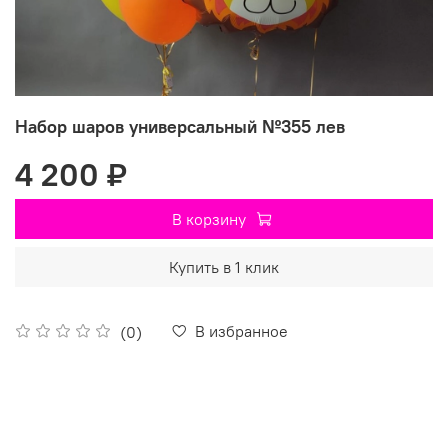
Набор шаров универсальный №355 лев
4 200 ₽
В корзину
Купить в 1 клик
В избранное
(0)