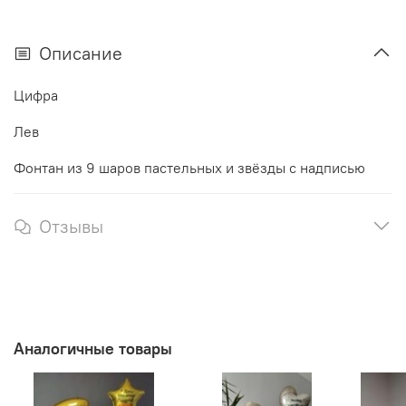
Описание
Цифра
Лев
Фонтан из 9 шаров пастельных и звёзды с надписью
Отзывы
Аналогичные товары