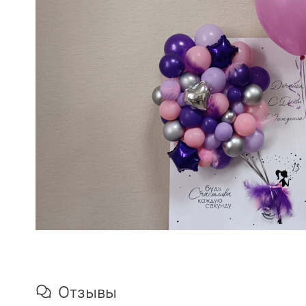
Отзывы