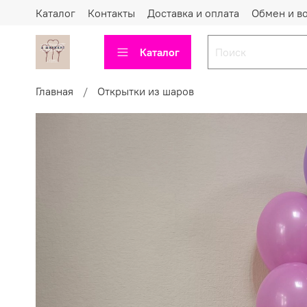
Каталог
Контакты
Доставка и оплата
Обмен и в
Каталог
Главная
Открытки из шаров