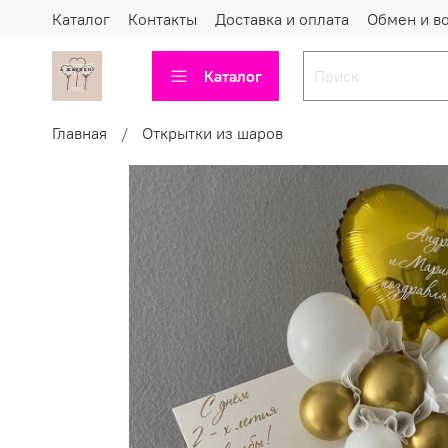
Каталог
Контакты
Доставка и оплата
Обмен и в
Каталог
Главная
Открытки из шаров