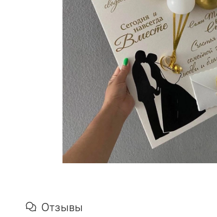
Отзывы