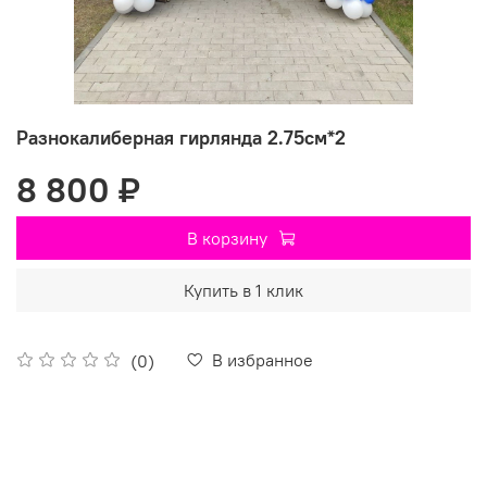
Разнокалиберная гирлянда 2.75см*2
8 800 ₽
В корзину
Купить в 1 клик
В избранное
(0)