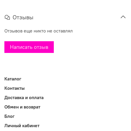
Отзывы
Отзывов еще никто не оставлял
Написать отзыв
Каталог
Контакты
Доставка и оплата
Обмен и возврат
Блог
Личный кабинет