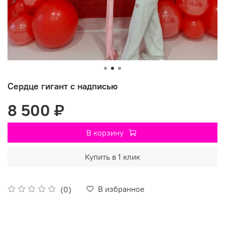
Сердце гигант с надписью
8 500 ₽
В корзину
Купить в 1 клик
В избранное
(0)