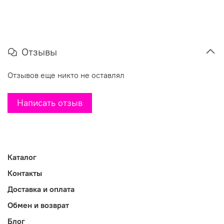
Отзывы
Отзывов еще никто не оставлял
Написать отзыв
Каталог
Контакты
Доставка и оплата
Обмен и возврат
Блог