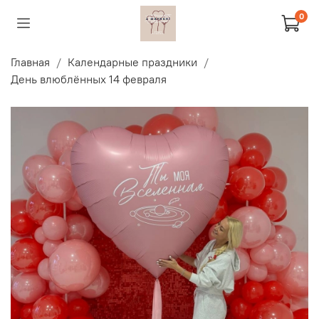
0
Главная
Календарные праздники
День влюблённых 14 февраля