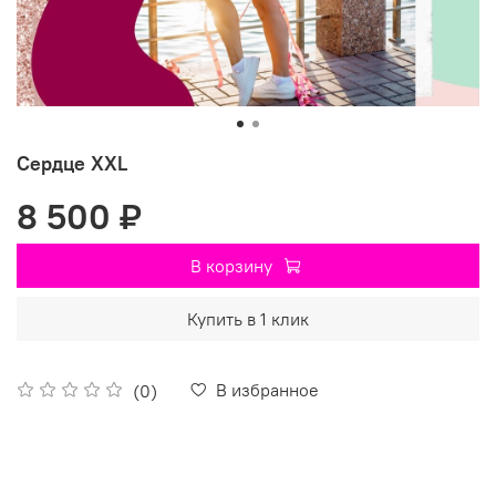
Сердце XXL
8 500 ₽
В корзину
Купить в 1 клик
В избранное
(0)