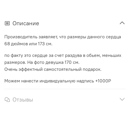
Описание
Производитель заявляет, что размеры данного сердца
68 дюймов или 173 см.
по факту это сердце за счет раздува в обьем, меньших
размеров. На фото девушка 170 см.
Очень эффектный самостоятельный подарок.
Можем нанести индивидуальную надпись +1000Р
Отзывы