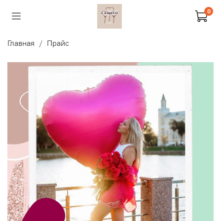
0
Главная
Прайс