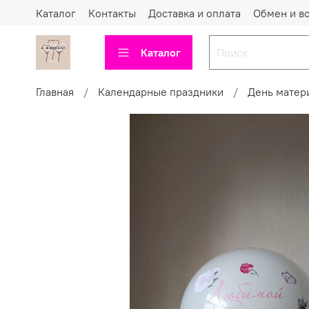
Каталог
Контакты
Доставка и оплата
Обмен и в
Каталог
Главная
Календарные праздники
День матер