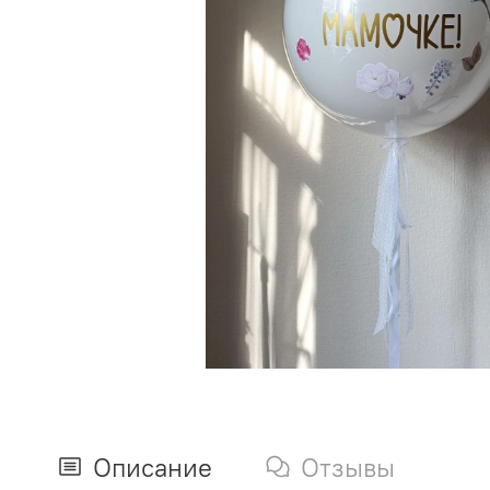
Описание
Отзывы