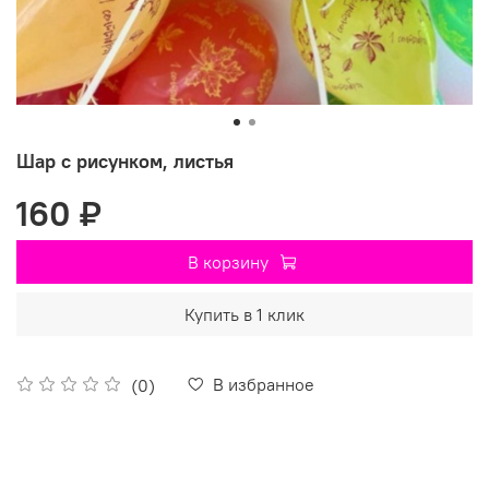
Шар с рисунком, листья
160 ₽
В корзину
Купить в 1 клик
В избранное
(0)