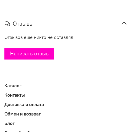
Отзывы
Отзывов еще никто не оставлял
Написать отзыв
Каталог
Контакты
Доставка и оплата
Обмен и возврат
Блог