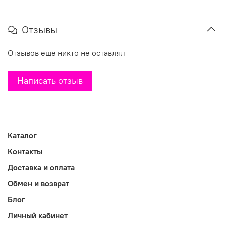
Отзывы
Отзывов еще никто не оставлял
Написать отзыв
Каталог
Контакты
Доставка и оплата
Обмен и возврат
Блог
Личный кабинет