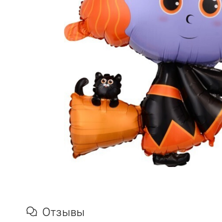
Отзывы