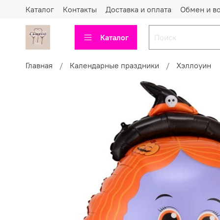
Каталог
Контакты
Доставка и оплата
Обмен и в
Каталог
Главная
Календарные праздники
Хэллоуин