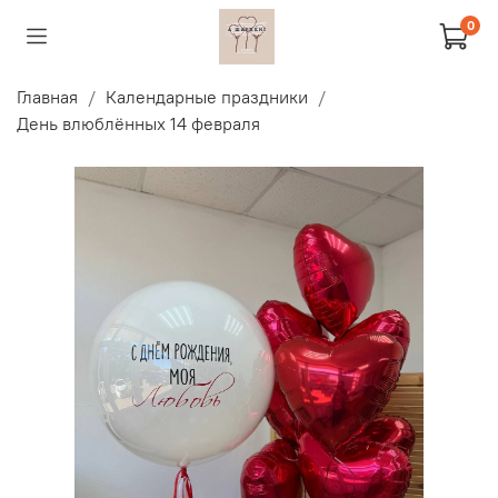
0
Главная
Календарные праздники
День влюблённых 14 февраля