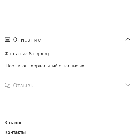
Описание
Фонтан из 8 сердец
Шар гигант зеркальный с надписью
Отзывы
Каталог
Контакты