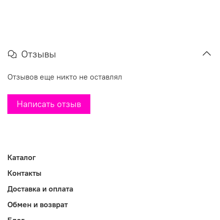
Отзывы
Отзывов еще никто не оставлял
Написать отзыв
Каталог
Контакты
Доставка и оплата
Обмен и возврат