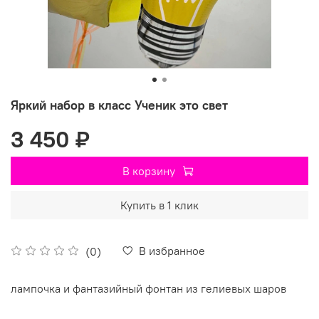
Яркий набор в класс Ученик это свет
3 450 ₽
В корзину
Купить в 1 клик
В избранное
(0)
лампочка и фантазийный фонтан из гелиевых шаров