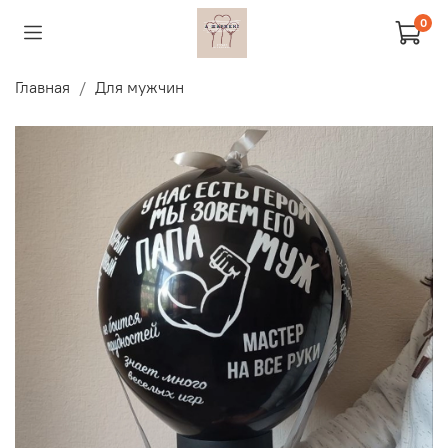
0
Главная
Для мужчин