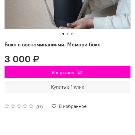
Бокс с воспоминаниями. Мемори бокс.
3 000 ₽
В корзину
Купить в 1 клик
В избранное
(0)