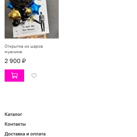
Открытка из шаров
мужчине
2 900 ₽
Каталог
Контакты
Доставка и оплата