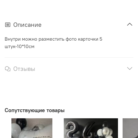
Описание
Внутри можно разместить фото карточки 5
штук-10*10см
Отзывы
Сопутствующие товары