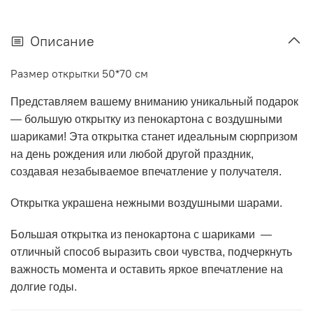
Описание
Размер открытки 50*70 см
Представляем вашему вниманию уникальный подарок
— большую открытку из пенокартона с воздушными
шариками! Эта открытка станет идеальным сюрпризом
на день рождения или любой другой праздник,
создавая незабываемое впечатление у получателя.
Открытка украшена нежными воздушными шарами.
Большая открытка из пенокартона с шариками —
отличный способ выразить свои чувства, подчеркнуть
важность момента и оставить яркое впечатление на
долгие годы.