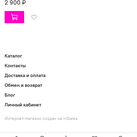
2 900 ₽
Каталог
Контакты
Доставка и оплата
Обмен и возврат
Блог
Личный кабинет
Интернет-магазин создан на inSales