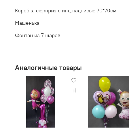
Коробка сюрприз с инд.надписью 70*70см
Машенька
Фонтан из 7 шаров
Аналогичные товары