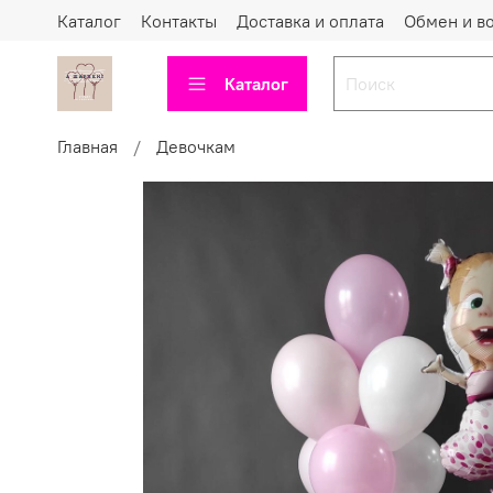
Каталог
Контакты
Доставка и оплата
Обмен и в
Каталог
Главная
Девочкам