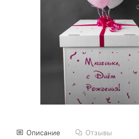
Описание
Отзывы